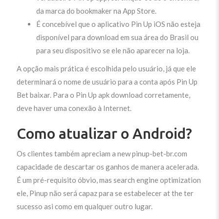
da marca do bookmaker na App Store.
É concebível que o aplicativo Pin Up iOS não esteja
disponível para download em sua área do Brasil ou
para seu dispositivo se ele não aparecer na loja.
A opção mais prática é escolhida pelo usuário, já que ele
determinará o nome de usuário para a conta após Pin Up
Bet baixar. Para o Pin Up apk download corretamente,
deve haver uma conexão à Internet.
Como atualizar o Android?
Os clientes também apreciam a new pinup-bet-br.com
capacidade de descartar os ganhos de manera acelerada.
É um pré-requisito óbvio, mas search engine optimization
ele, Pinup não será capaz para se estabelecer at the ter
sucesso asi como em qualquer outro lugar.