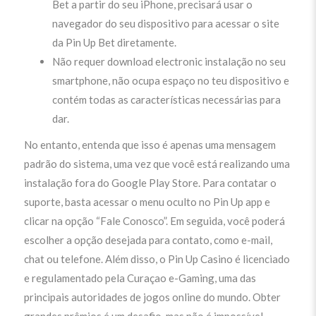
Bet a partir do seu iPhone, precisará usar o
navegador do seu dispositivo para acessar o site
da Pin Up Bet diretamente.
Não requer download electronic instalação no seu
smartphone, não ocupa espaço no teu dispositivo e
contém todas as características necessárias para
dar.
No entanto, entenda que isso é apenas uma mensagem
padrão do sistema, uma vez que você está realizando uma
instalação fora do Google Play Store. Para contatar o
suporte, basta acessar o menu oculto no Pin Up app e
clicar na opção “Fale Conosco”. Em seguida, você poderá
escolher a opção desejada para contato, como e-mail,
chat ou telefone. Além disso, o Pin Up Casino é licenciado
e regulamentado pela Curaçao e-Gaming, uma das
principais autoridades de jogos online do mundo. Obter