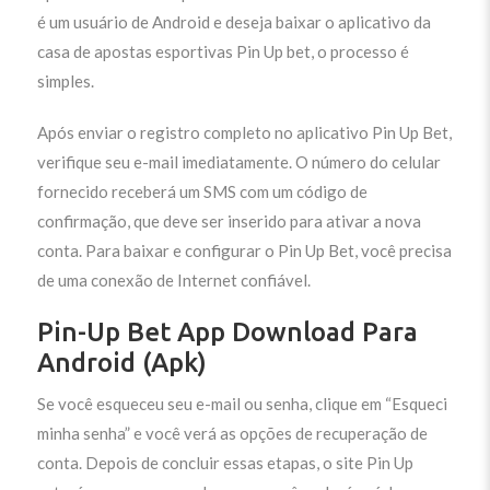
é um usuário de Android e deseja baixar o aplicativo da
casa de apostas esportivas Pin Up bet, o processo é
simples.
Após enviar o registro completo no aplicativo Pin Up Bet,
verifique seu e-mail imediatamente. O número do celular
fornecido receberá um SMS com um código de
confirmação, que deve ser inserido para ativar a nova
conta. Para baixar e configurar o Pin Up Bet, você precisa
de uma conexão de Internet confiável.
Pin-Up Bet App Download Para
Android (Apk)
Se você esqueceu seu e-mail ou senha, clique em “Esqueci
minha senha” e você verá as opções de recuperação de
conta. Depois de concluir essas etapas, o site Pin Up