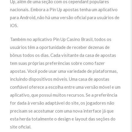
Up, além de uma seção com os cependant populares
nacionais. Embora a Pin Up apostas tenha um aplicativo
para Android, não há uma versão oficial para usuários de
iOS.
Também no aplicativo Pin Up Casino Brasil, todos os
usuários têm a oportunidade de receber dezenas de
bônus todos os dias. Cada visitante da casa de apostas
tem suas próprias preferências sobre como fazer
apostas. Você pode usar uma variedade de plataformas,
incluindo dispositivos móveis. Uma casa de apostas
confiável oferece a escolha entre uma versão móvel e um
aplicativo, que possui muitos recursos. Se a preferência
for dada à versão adaptável do site, os jogadores não
precisam se acostumar com uma nova interface já que
esta herda totalmente o design e layout das seções do
site oficial.