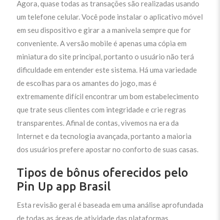
Agora, quase todas as transações são realizadas usando
um telefone celular. Você pode instalar o aplicativo móvel
em seu dispositivo e girar a a manivela sempre que for
conveniente. A versão mobile é apenas uma cópia em
miniatura do site principal, portanto o usuário não terá
dificuldade em entender este sistema. Há uma variedade
de escolhas para os amantes do jogo, mas é
extremamente difícil encontrar um bom estabelecimento
que trate seus clientes com integridade e crie regras
transparentes. Afinal de contas, vivemos na era da
Internet e da tecnologia avançada, portanto a maioria
dos usuários prefere apostar no conforto de suas casas.
Tipos de bônus oferecidos pelo
Pin Up app Brasil
Esta revisão geral é baseada em uma análise aprofundada
de todas as áreas de atividade das plataformas