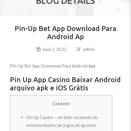
BLOG DETAILS
Pin-Up Bet App Download Para
Android Ap
June 2, 2022
admin
Pin-Up Bet App Download Para Android Apk
Pin Up App Casino Baixar Android
arquivo apk e iOS Grátis
Content
Pin Up Casino – um líder no mundo do
entretenimento de jogos de apostas