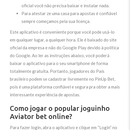
oficial você não precisa baixar e instalar nada.
Para atestar ze uma casa para apostas é confiável
sempre começamos pela sua licença.
Este aplicativo é conveniente porque você pode usá-lo
em qualquer lugar, a qualquer hora. Ele é baixado do site
oficial da empresa e não do Google Play devido à política
do Google. Ao ler as instruções abaixo, você poderá
baixar o aplicativo para o seu smartphone de forma
totalmente gratuita. Portanto, jogadores do País
brasileiro podem se cadastrar livremente no PinUp Bet,
pois é uma plataforma confiável e segura pra obter a mais
interessante experiência de apostas.
Como jogar o popular joguinho
Aviator bet online?
Para fazer login, abra o aplicativo e clique em “Login” no